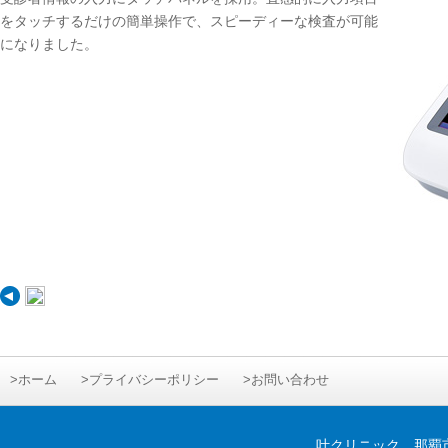
をタッチするだけの簡単操作で、スピーディーな検査が可能
になりました。
>ホーム
>プライバシーポリシー
>お問い合わせ
叶クリニック 那覇市首里