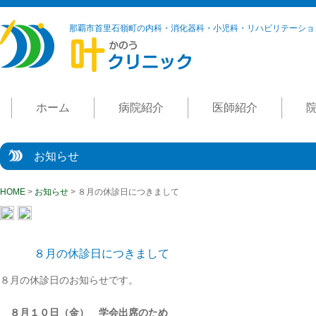
那覇市首里石嶺町の内科・消化器科・小児科・リハビリテーショ
ホーム
病院紹介
医師紹介
お知らせ
HOME
>
お知らせ
> ８月の休診日につきまして
８月の休診日につきまして
８月の休診日のお知らせです。
８月１０日（金） 学会出席のため