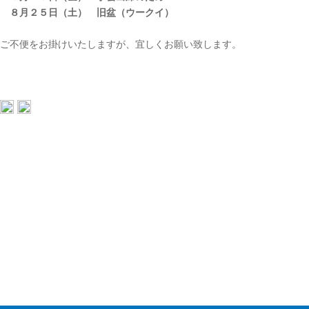
８月２５日（土） 旧盆（ウークイ）
ご不便をお掛けいたしますが、宜しくお願い致します。