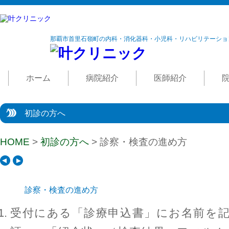
那覇市首里石嶺町の内科・消化器科・小児科・リハビリテーショ
ホーム
病院紹介
医師紹介
初診の方へ
HOME
>
初診の方へ
> 診察・検査の進め方
診察・検査の進め方
受付にある「診療申込書」にお名前を