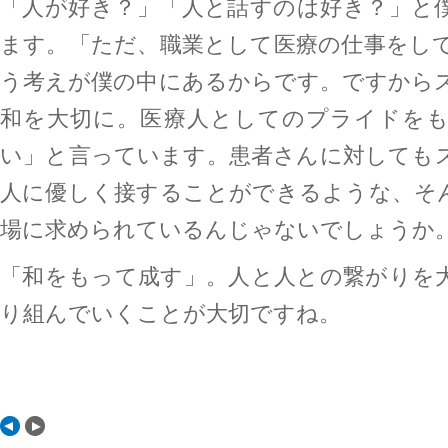
「人が好き？」「人と話すのは好き？」と
ます。「ただ、職業として医療の仕事をし
う考えが僕の中にあるからです。ですから
和を大切に。医療人としてのプライドを
い」と言っています。患者さんに対しても
人に優しく接することができるような、そ
場に求められているんじゃないでしょうか
「和をもって成す」。人と人との繋がりを
り組んでいくことが大切ですね。