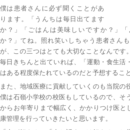
僕は患者さんに必ず聞くことがあ
ります。「うんちは毎日出てます
か？」「ごはんは美味しいですか？」「
か？」てね。照れ笑いしちゃう患者さん
が、この三つはとても大切なことなんです
毎日きちんと出ていれば、「運動・食生活
はある程度保たれているのだと予想するこ
また、地域医療に貢献していくのも当院の
僕は石嶺小学校の校医もしているので、そ
からお年寄りまで幅広く、かかりつけ医と
康管理を行っていきたいと思います。